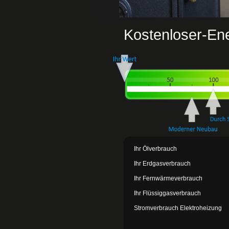
Kostenloser-En
Ihr Ölverbrauch
Ihr Erdgasverbrauch
Ihr Fernwärmeverbrauch
Ihr Flüssiggasverbrauch
Stromverbrauch Elektroheizung