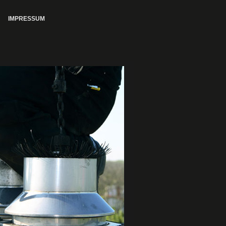
IMPRESSUM